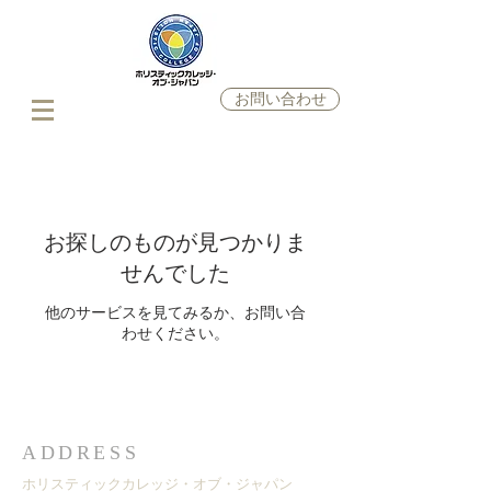
お問い合わせ
お探しのものが見つかりま
せんでした
他のサービスを見てみるか、お問い合
わせください。
ADDRESS
ホリスティックカレッジ・オブ・ジャパン