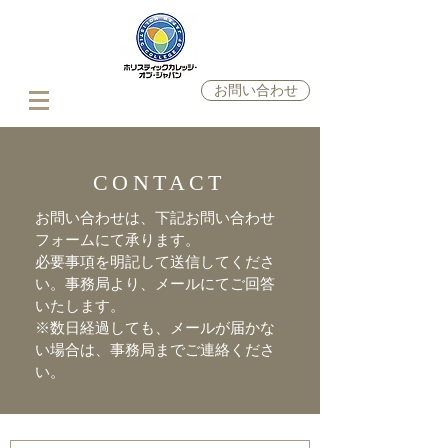
お問い合わせ
CONTACT
お問い合わせは、下記お問い合わせ
フォームにて承ります。
必要事項を明記して送信してくださ
い。事務局より、メールにてご回答
いたします。
※数日経過しても、メールが届かな
い場合は、事務局までご連絡くださ
い。