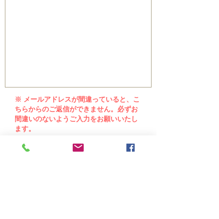
※ メールアドレスが間違っていると、こ
ちらからのご返信ができません。必ずお
間違いのないようご入力をお願いいたし
ます。
送 信