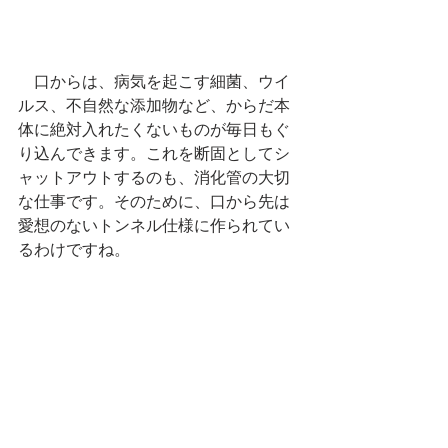
　口からは、病気を起こす細菌、ウイ
ルス、不自然な添加物など、からだ本
体に絶対入れたくないものが毎日もぐ
り込んできます。これを断固としてシ
ャットアウトするのも、消化管の大切
な仕事です。そのために、口から先は
愛想のないトンネル仕様に作られてい
るわけですね。