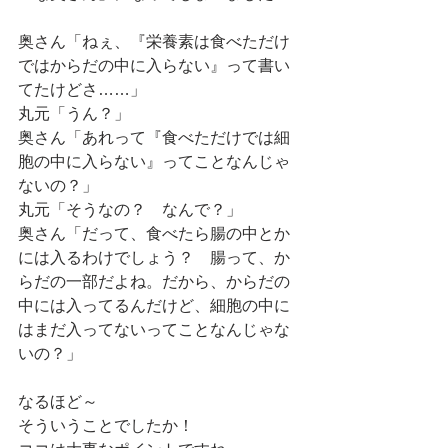
奥さん「ねぇ、『栄養素は食べただけ
ではからだの中に入らない』って書い
てたけどさ……」
丸元「うん？」
奥さん「あれって『食べただけでは細
胞の中に入らない』ってことなんじゃ
ないの？」
丸元「そうなの？　なんで？」
奥さん「だって、食べたら腸の中とか
には入るわけでしょう？　腸って、か
らだの一部だよね。だから、からだの
中には入ってるんだけど、細胞の中に
はまだ入ってないってことなんじゃな
いの？」
なるほど～　
そういうことでしたか！