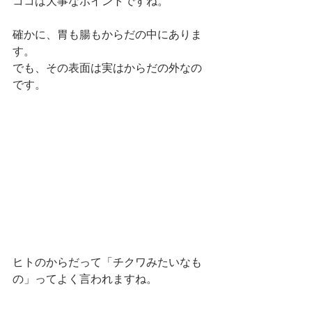
ココは大事なポイントですね。
確かに、胃も腸もからだの中にありま
す。
でも、その表面は実はからだの外なの
です。
ヒトのからだって「チクワみたいなも
の」ってよく言われますね。