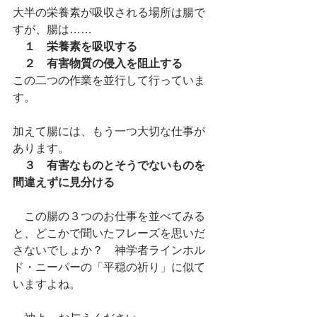
大半の栄養素が吸収される場所は腸で
すが、腸は……
１　栄養素を吸収する
　２　有害物質の侵入を阻止する
この二つの作業を並行して行っていま
す。
加えて腸には、もう一つ大切な仕事が
あります。
３　有害なものとそうでないものを
間違えずに見分ける
　この腸の３つのお仕事を並べてみる
と、どこかで聞いたフレーズを思いだ
さないでしょか？　神学者ラインホル
ド・ニーパーの「平穏の祈り」に似て
いますよね。