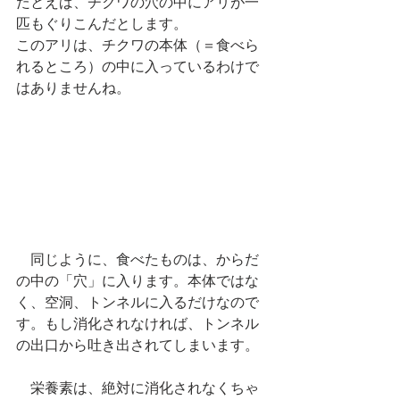
たとえば、チクワの穴の中にアリが一
匹もぐりこんだとします。
このアリは、チクワの本体（＝食べら
れるところ）の中に入っているわけで
はありませんね。
　同じように、食べたものは、からだ
の中の「穴」に入ります。本体ではな
く、空洞、トンネルに入るだけなので
す。もし消化されなければ、トンネル
の出口から吐き出されてしまいます。
　栄養素は、絶対に消化されなくちゃ