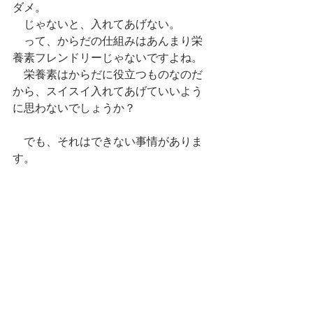
ダメ。
　じゃないと、入れてあげない。
　って、からだの仕組みはあんまり栄
養素フレンドリーじゃないですよね。
　栄養素はからだに役立つものなのだ
から、スイスイ入れてあげていいよう
に思わないでしょうか？
　でも、それはできない事情がありま
す。