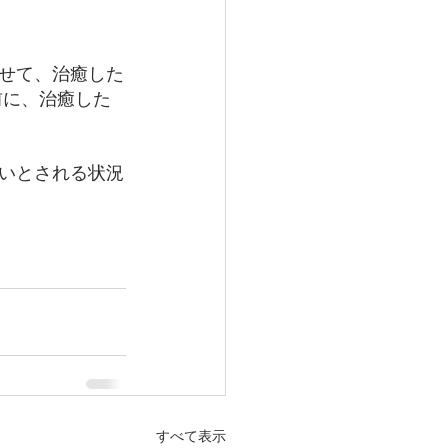
せて、治癒した
前に、治癒した
いとされる状況
すべて表示