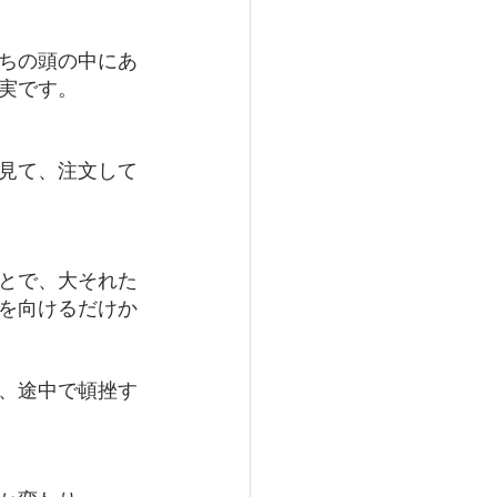
ちの頭の中にあ
実です。
見て、注文して
とで、大それた
を向けるだけか
、途中で頓挫す