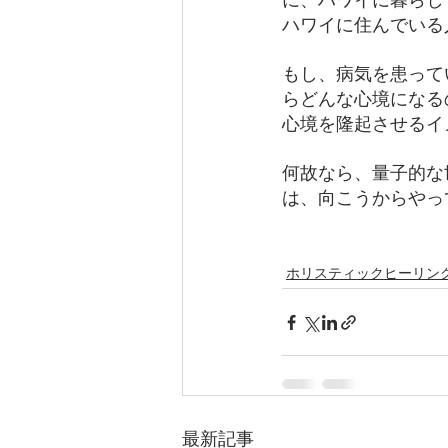
に、ハワイに暮らし
ハワイに住んでいる
もし、病気を患って
らどんな心境になる
心境を隆起させるイ
何故なら、量子的な
は、向こうからやっ
ホリスティックヒーリン
最新記事