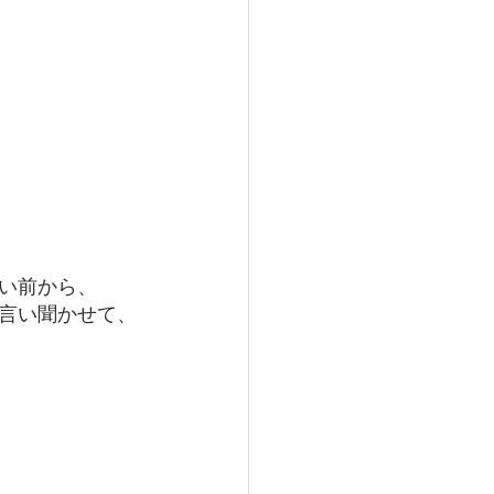
い前から、
言い聞かせて、