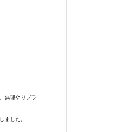
、無理やりプラ
しました。