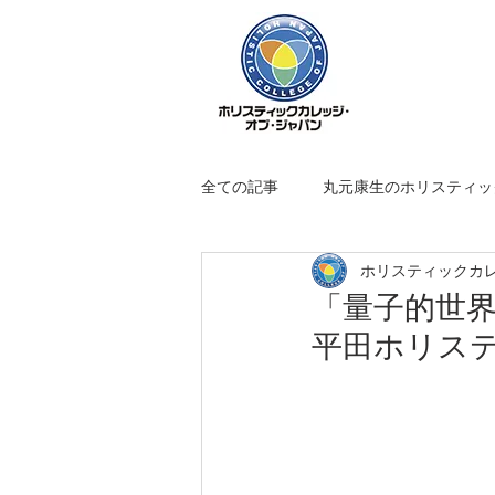
全ての記事
丸元康生のホリスティッ
ホリスティックカ
ホリスティックコンパス
「量子的世界
平田ホリステ