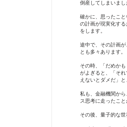
倒産してしまいまし
確かに、思ったこと
の計画が現実化する
をします。
途中で、その計画が
とも多々あります。
その時、「だめかも
がよぎると、「それ
えないとダメだ」と
私も、金融機関から
ス思考に走ったこと
その後、量子的な世