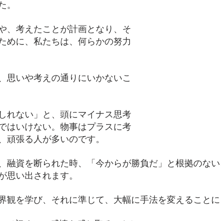
た。
や、考えたことが計画となり、そ
ために、私たちは、何らかの努力
、思いや考えの通りにいかないこ
しれない」と、頭にマイナス思考
ではいけない。物事はプラスに考
、頑張る人が多いのです。
、融資を断られた時、「今からが勝負だ」と根拠のない
が思い出されます。
界観を学び、それに準じて、大幅に手法を変えることに