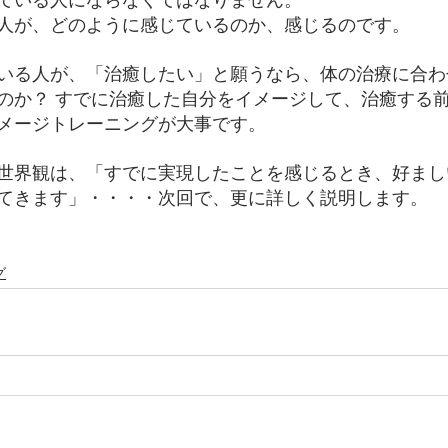
ている人にならなくてはなりません。
人が、どのように感じているのか、感じるのです。
いる人が、「治癒したい」と願うなら、体の治療に合わ
のか？ すでに治癒した自分をイメージして、治癒する
メージトレーニングが大事です。
世界観は、「すでに実現したことを感じるとき、好まし
てきます」・・・・次回で、更に詳しく説明します。
グ