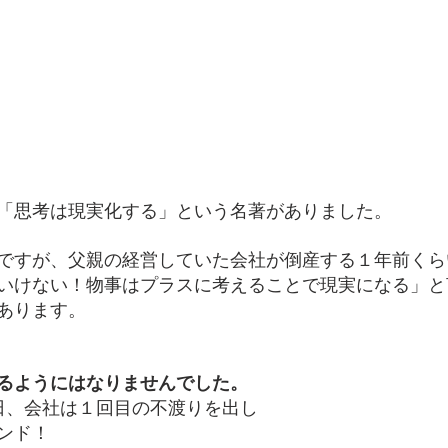
「思考は現実化する」という名著がありました。
ですが、父親の経営していた会社が倒産する１年前くら
いけない！物事はプラスに考えることで現実になる」と
あります。
るようにはなりませんでした。
日、会社は１回目の不渡りを出し
ンド！