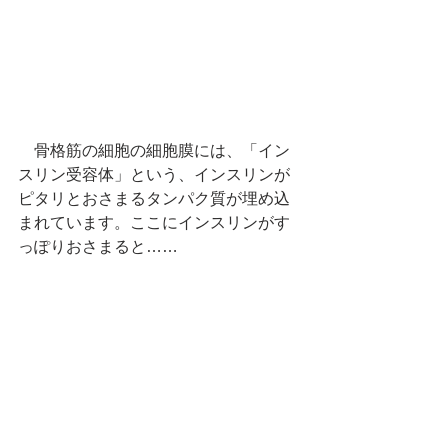
　骨格筋の細胞の細胞膜には、「イン
スリン受容体」という、インスリンが
ピタリとおさまるタンパク質が埋め込
まれています。ここにインスリンがす
っぽりおさまると……