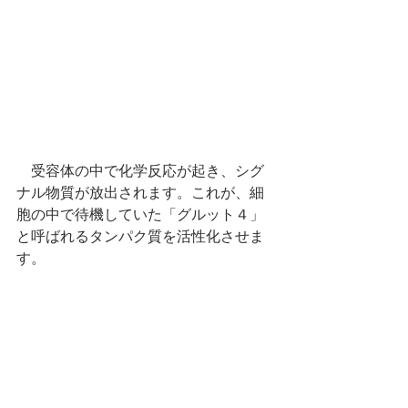
　受容体の中で化学反応が起き、シグ
ナル物質が放出されます。これが、細
胞の中で待機していた「グルット４」
と呼ばれるタンパク質を活性化させま
す。