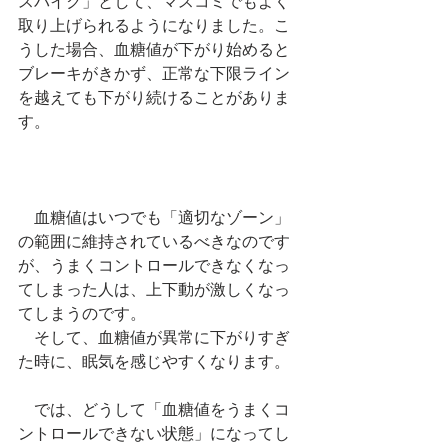
スパイク」として、マスコミでもよく
取り上げられるようになりました。こ
うした場合、血糖値が下がり始めると
ブレーキがきかず、正常な下限ライン
を越えても下がり続けることがありま
す。
　血糖値はいつでも「適切なゾーン」
の範囲に維持されているべきなのです
が、うまくコントロールできなくなっ
てしまった人は、上下動が激しくなっ
てしまうのです。
　そして、血糖値が異常に下がりすぎ
た時に、眠気を感じやすくなります。
　では、どうして「血糖値をうまくコ
ントロールできない状態」になってし