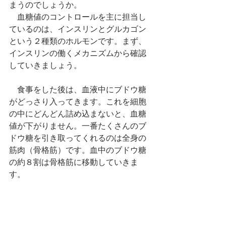
まうのでしょうか。
　血糖値のコントロールを主に担当し
ているのは、インスリンとグルカゴン
という２種類のホルモンです。まず、
インスリンの働くメカニズムから確認
していきましょう。
　食事をした後は、血液中にブドウ糖
がどっさり入ってきます。これを細胞
の中にどんどん詰め込まないと、血糖
値が下がりません。一番たくさんのブ
ドウ糖を引き取ってくれるのは全身の
筋肉（骨格筋）です。血中のブドウ糖
の約８割は骨格筋に移動していきま
す。