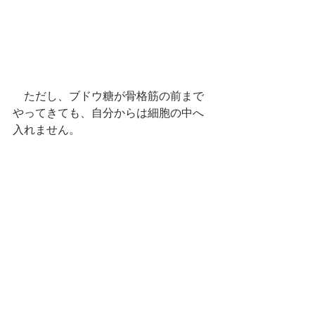
　ただし、ブドウ糖が骨格筋の前まで
やってきても、自分からは細胞の中へ
入れません。