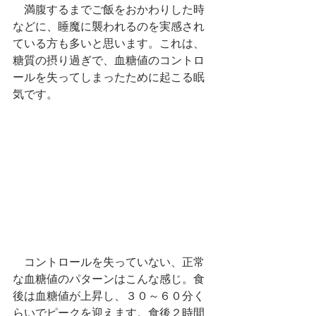
　満腹するまでご飯をおかわりした時
などに、睡魔に襲われるのを実感され
ている方も多いと思います。これは、
糖質の摂り過ぎで、血糖値のコントロ
ールを失ってしまったために起こる眠
気です。
　コントロールを失っていない、正常
な血糖値のパターンはこんな感じ。食
後は血糖値が上昇し、３０～６０分く
らいでピークを迎えます。食後２時間