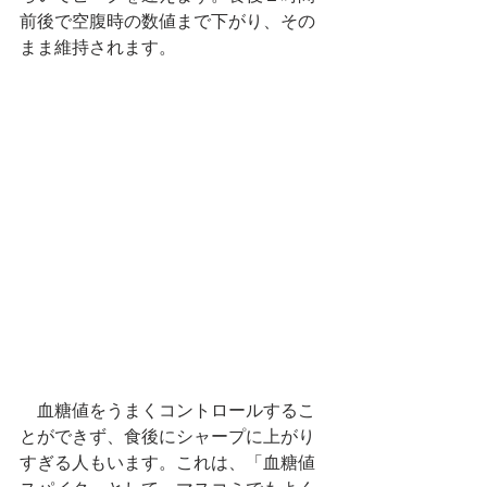
前後で空腹時の数値まで下がり、その
まま維持されます。
　血糖値をうまくコントロールするこ
とができず、食後にシャープに上がり
すぎる人もいます。これは、「血糖値