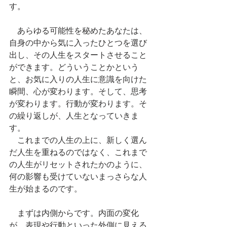
す。
　あらゆる可能性を秘めたあなたは、
自身の中から気に入ったひとつを選び
出し、その人生をスタートさせること
ができます。どういうことかという
と、お気に入りの人生に意識を向けた
瞬間、心が変わります。そして、思考
が変わります。行動が変わります。そ
の繰り返しが、人生となっていきま
す。
　これまでの人生の上に、新しく選ん
だ人生を重ねるのではなく、これまで
の人生がリセットされたかのように、
何の影響も受けていないまっさらな人
生が始まるのです。
　まずは内側からです。内面の変化
が、表現や行動といった外側に見える