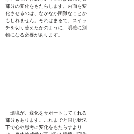
部分の変化をもたらします。内面を変
化させるのは、なかなか困難なことか
もしれません。それはまるで、スイッ
チを切り替えたかのように、明確に別
物になる必要があります。
　環境が、変化をサポートしてくれる
部分もあります。これまでと同じ状況
下で心や思考に変化をもたらすより