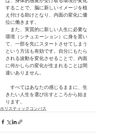
は、身体的感覚が受け取る環境が変化
することで、脳に新しいイメージを植
え付ける助けとなり、内面の変化に優
位に働きます。
　また、実質的に新しい人生に必要な
環境（シチュエーション）に身を置い
て、一部を先にスタートさせてしまう
という方法も有効です。自分にもたら
される波動を変化させることで、内面
に何かしらの変化が生まれることは間
違いありません。
　すべてはあなたの感じるままに、生
きたい人生を選び出すところから始ま
ります。
ホリスティックコンパス